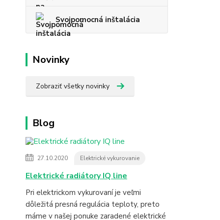
Svojpomocná inštalácia
Novinky
Zobraziť všetky novinky
Blog
27.10.2020
Elektrické vykurovanie
Elektrické radiátory IQ line
Pri elektrickom vykurovaní je veľmi
dôležitá presná regulácia teploty, preto
máme v našej ponuke zaradené elektrické