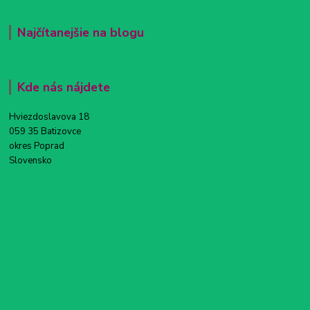
Najčítanejšie na blogu
Kde nás nájdete
Hviezdoslavova 18
059 35 Batizovce
okres Poprad
Slovensko