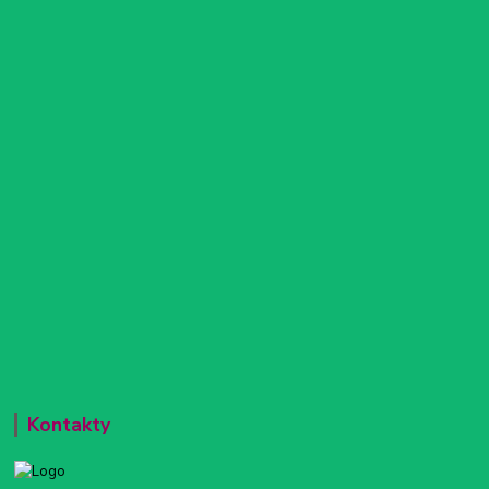
Kontakty