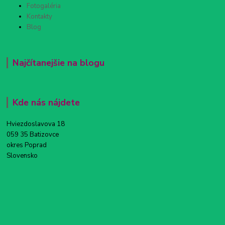
Fotogaléria
Kontakty
Blog
Najčítanejšie na blogu
Kde nás nájdete
Hviezdoslavova 18
059 35 Batizovce
okres Poprad
Slovensko