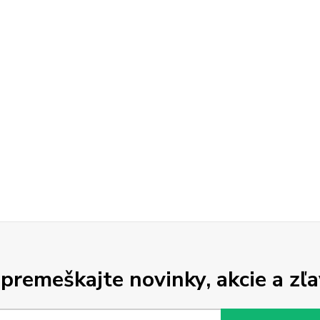
premeškajte novinky, akcie a zľa