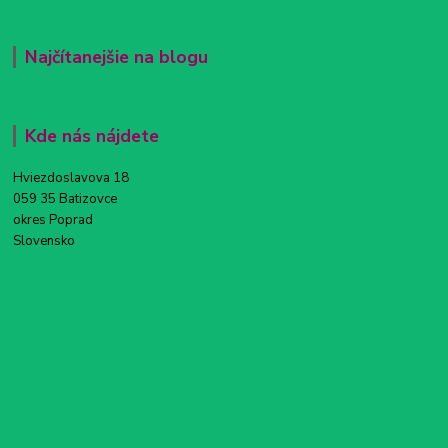
Najčítanejšie na blogu
Kde nás nájdete
Hviezdoslavova 18
059 35 Batizovce
okres Poprad
Slovensko