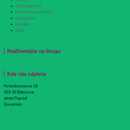
Ako nakupovať
Obchodné podmienky
Fotogaléria
Kontakty
Blog
Najčítanejšie na blogu
Kde nás nájdete
Hviezdoslavova 18
059 35 Batizovce
okres Poprad
Slovensko