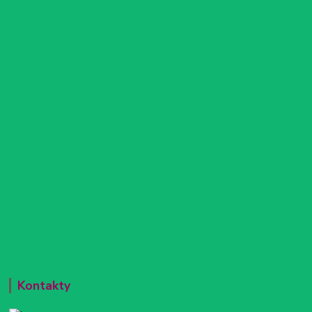
Kontakty