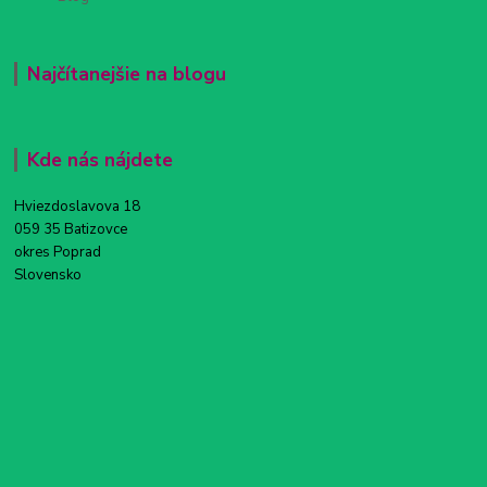
Najčítanejšie na blogu
Kde nás nájdete
Hviezdoslavova 18
059 35 Batizovce
okres Poprad
Slovensko