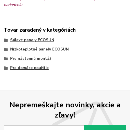
nariadeniu.
Tovar zaradený v kategóriách
Sálavé panely ECOSUN
Nízkoteplotné panely ECOSUN
Pre nástennú montáž
Pre domáce použitie
Nepremeškajte novinky, akcie a
zľavy!