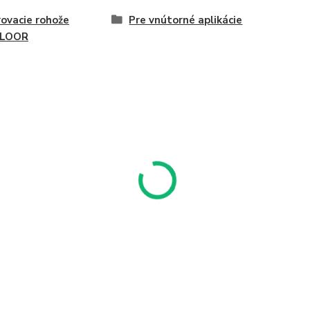
ovacie rohože
Pre vnútorné aplikácie
LOOR