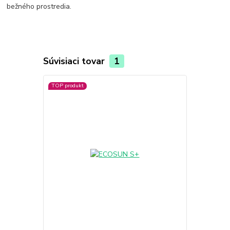
bežného prostredia.
Súvisiaci tovar
1
TOP produkt