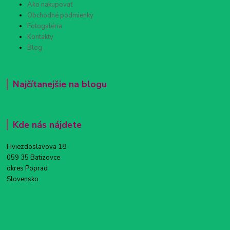
Ako nakupovať
Obchodné podmienky
Fotogaléria
Kontakty
Blog
Najčítanejšie na blogu
Kde nás nájdete
Hviezdoslavova 18
059 35 Batizovce
okres Poprad
Slovensko