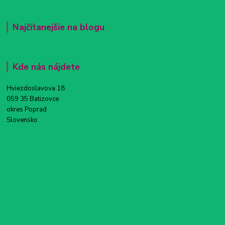
Najčítanejšie na blogu
Kde nás nájdete
Hviezdoslavova 18
059 35 Batizovce
okres Poprad
Slovensko