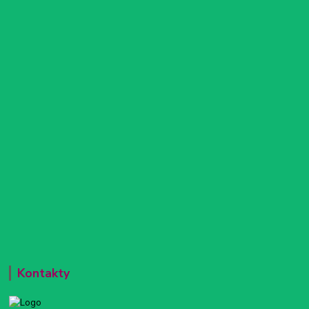
Kontakty