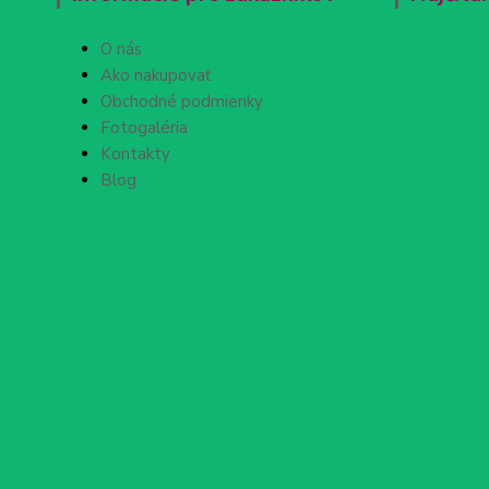
O nás
Ako nakupovať
Obchodné podmienky
Fotogaléria
Kontakty
Blog