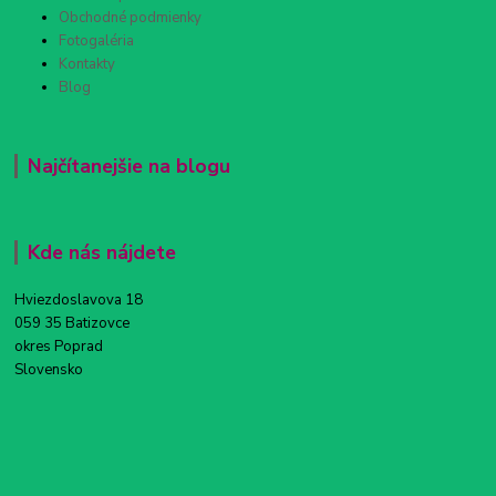
Obchodné podmienky
Fotogaléria
Kontakty
Blog
Najčítanejšie na blogu
Kde nás nájdete
Hviezdoslavova 18
059 35 Batizovce
okres Poprad
Slovensko