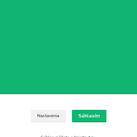
Súhlasím
Nastavenia