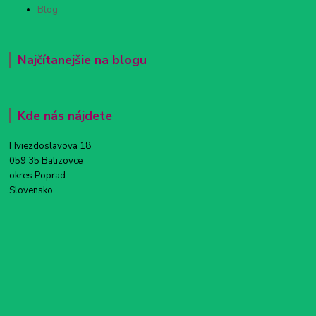
Blog
Najčítanejšie na blogu
Kde nás nájdete
Hviezdoslavova 18
059 35 Batizovce
okres Poprad
Slovensko