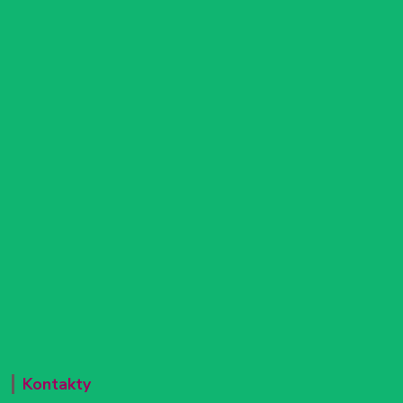
Kontakty