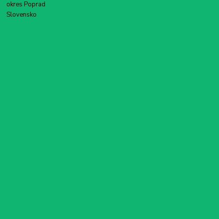
okres Poprad
Slovensko